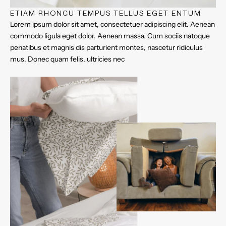
ETIAM RHONCU TEMPUS TELLUS EGET ENTUM
Lorem ipsum dolor sit amet, consectetuer adipiscing elit. Aenean
commodo ligula eget dolor. Aenean massa. Cum sociis natoque
penatibus et magnis dis parturient montes, nascetur ridiculus
mus. Donec quam felis, ultricies nec