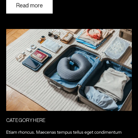
Read more
CATEGORY HERE
Etiam rhoncus. Maecenas tempus tellus eget condimentum