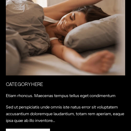
CATEGORY HERE
Etiam rhoncus. Maecenas tempus tellus eget condimentum
Sed ut perspiciatis unde omnis iste natus error sit voluptatem
accusantium doloremque laudantium, totam rem aperiam, eaque
ipsa quae ab illo inventore...