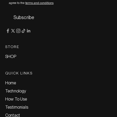
agree to the
terms and conditions
Subscribe
STORE
SHOP
QUICK LINKS
Home
Technology
How To Use
Testimonials
Contact