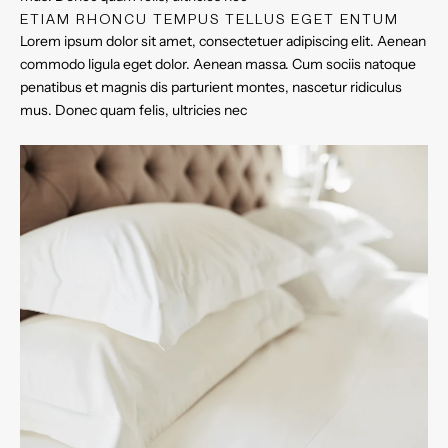
ETIAM RHONCU TEMPUS TELLUS EGET ENTUM
Lorem ipsum dolor sit amet, consectetuer adipiscing elit. Aenean
commodo ligula eget dolor. Aenean massa. Cum sociis natoque
penatibus et magnis dis parturient montes, nascetur ridiculus
mus. Donec quam felis, ultricies nec