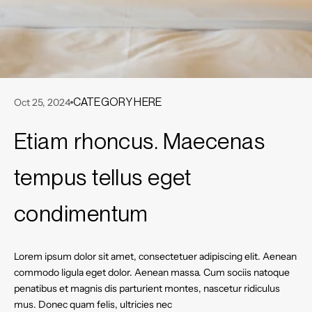
CATEGORY HERE
Oct 25, 2024
Etiam rhoncus. Maecenas
tempus tellus eget
condimentum
Lorem ipsum dolor sit amet, consectetuer adipiscing elit. Aenean
commodo ligula eget dolor. Aenean massa. Cum sociis natoque
penatibus et magnis dis parturient montes, nascetur ridiculus
mus. Donec quam felis, ultricies nec