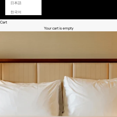
日本語
한국어
Cart
Your cart is empty