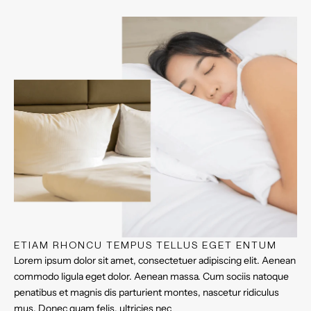
ETIAM RHONCU TEMPUS TELLUS EGET ENTUM
Lorem ipsum dolor sit amet, consectetuer adipiscing elit. Aenean
commodo ligula eget dolor. Aenean massa. Cum sociis natoque
penatibus et magnis dis parturient montes, nascetur ridiculus
mus. Donec quam felis, ultricies nec