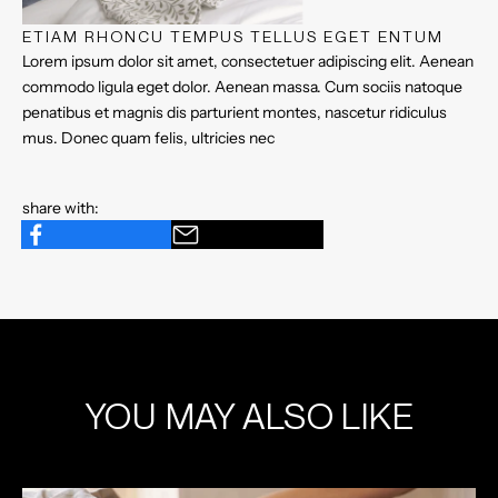
ETIAM RHONCU TEMPUS TELLUS EGET ENTUM
Lorem ipsum dolor sit amet, consectetuer adipiscing elit. Aenean
commodo ligula eget dolor. Aenean massa. Cum sociis natoque
penatibus et magnis dis parturient montes, nascetur ridiculus
mus. Donec quam felis, ultricies nec
share with:
YOU MAY ALSO LIKE